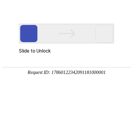
主营产品：
6776永利集团官网，方锥混合机，离心喷雾干燥机，沸
网站首页
关于我们
产品展示
新闻动态
技术文章
资料下载
成功案
例
荣誉证书
人才招聘
联系我们